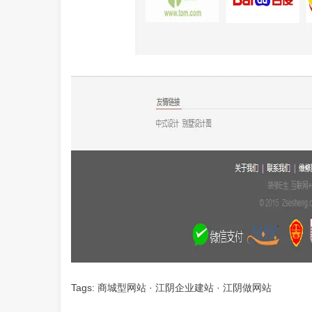
Tags:
商城型网站
·
江阴企业建站
·
江阴做网站