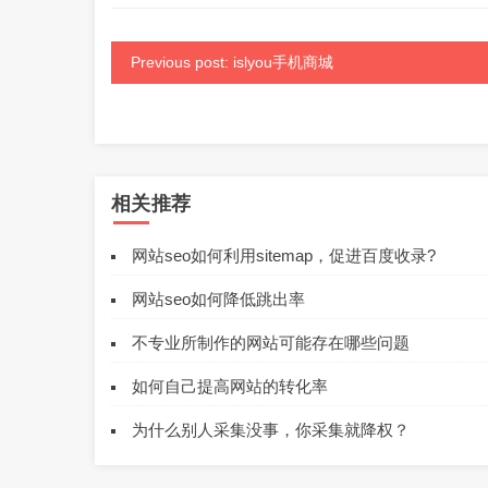
Previous post: islyou手机商城
相关推荐
网站seo如何利用sitemap，促进百度收录?
网站seo如何降低跳出率
不专业所制作的网站可能存在哪些问题
如何自己提高网站的转化率
为什么别人采集没事，你采集就降权？