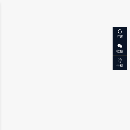
咨询
微信
手机