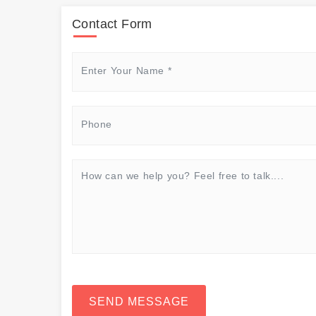
Contact Form
SEND MESSAGE