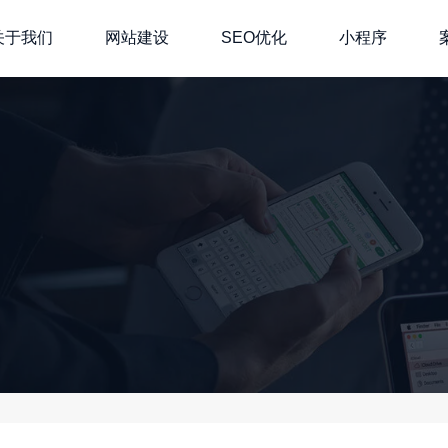
关于我们
网站建设
SEO优化
小程序