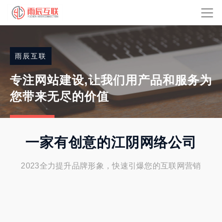
雨辰互联
专注网站建设,让我们用产品和服务为
您带来无尽的价值
联系我们
一家有创意的江阴网络公司
2023全力提升品牌形象，快速引爆您的互联网营销