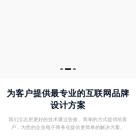
完善的售后服务
为客户提供最专业的互联网品牌
设计方案
我们立志把更好的技术通过告效、简单的方式提供给客
户，为您的企业电子商务化提供更简单的解决方案。