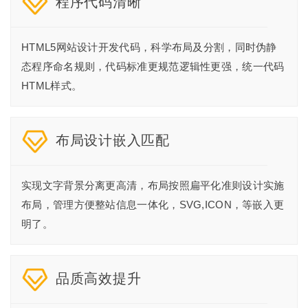
程序代码清晰
HTML5网站设计开发代码，科学布局及分割，同时伪静
态程序命名规则，代码标准更规范逻辑性更强，统一代码
HTML样式。
布局设计嵌入匹配
实现文字背景分离更高清，布局按照扁平化准则设计实施
布局，管理方便整站信息一体化，SVG,ICON，等嵌入更
明了。
品质高效提升