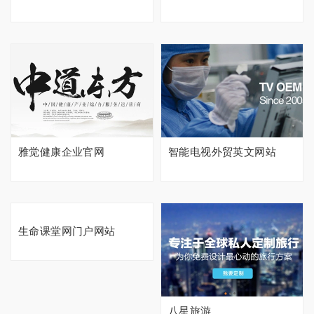
雅觉健康企业官网
智能电视外贸英文网站
生命课堂网门户网站
八星旅游