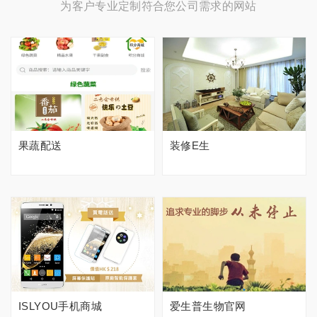
为客户专业定制符合您公司需求的网站
果蔬配送
装修E生
ISLYOU手机商城
爱生普生物官网