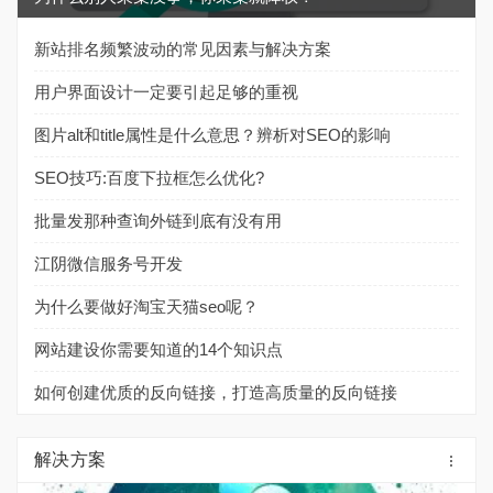
新站排名频繁波动的常见因素与解决方案
用户界面设计一定要引起足够的重视
图片alt和title属性是什么意思？辨析对SEO的影响
SEO技巧:百度下拉框怎么优化?
批量发那种查询外链到底有没有用
江阴微信服务号开发
为什么要做好淘宝天猫seo呢？
网站建设你需要知道的14个知识点
如何创建优质的反向链接，打造高质量的反向链接
解决方案