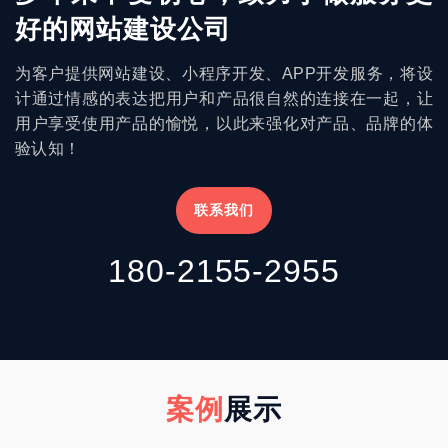
好的网站建设公司
为客户提供网站建设、小程序开发、APP开发服务，将设
计通过情感的表达把用户和产品很自然的连接在一起，让
用户享受使用产品的愉悦，以此来强化对产品、品牌的体
验认知！
联系我们
180-2155-2955
案例
展示