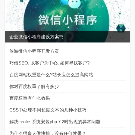
企业微信小程序建设方案书
旅游微信小程序开发方案
巧借SEO, 以客户为中心, 如何寻找客户?
百度网站权重是什么?站长应怎么提高网站
你对百度权重了解有多少
百度权重有什么效果
CSS中处理不同长度文本的几种小技巧
解决centos系统安装php 7.2时出现的异常问题
为什么很多人做快排，没有任何效果？