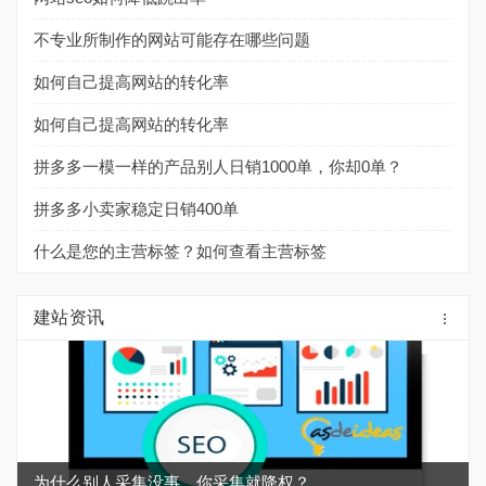
不专业所制作的网站可能存在哪些问题
如何自己提高网站的转化率
如何自己提高网站的转化率
拼多多一模一样的产品别人日销1000单，你却0单？
拼多多小卖家稳定日销400单
什么是您的主营标签？如何查看主营标签
建站资讯
为什么别人采集没事，你采集就降权？