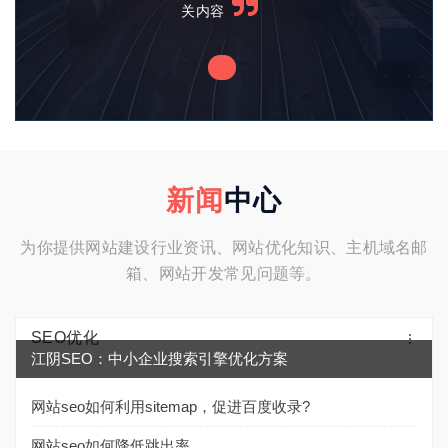
多有建设性的咨询服务。
新闻
中心
为你提供网站建设行业资讯、网站优化知识、主机域名邮
箱、网站开发常见问题等。
SEO优化
江阴SEO：中小企业搜索引擎优化方案
网站seo如何利用sitemap，促进百度收录?
网站seo如何降低跳出率