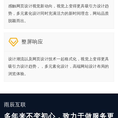
感触网页设计视觉新动向，视觉上变得更具吸引力设计趋
势，多元素化设计同时充满活力的新时间理念，网站品质
脱颖而出。
整屏响应
设计潮流以及网页设计技术一起格式化，视觉上变得更具
吸引力设计趋势，，多元素化设计，高端网站设计布局的
浏览体验。
雨辰互联
多年来不变初心，致力于做服务更