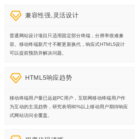
兼容性强,灵活设计
普通网站设计项目只适用固定部分终端，分辨率很难兼
容。移动终端新尺寸不断更新换代，响应式HTML5设计
可以提前预防并解决问题。
HTML5响应趋势
移动终端用户量已远超PC用户，互联网移动终端用户作
为互动的主流趋势，研究表明80%以上移动用户期待响应
式网站访问全覆盖。