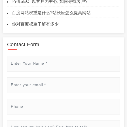
巧借SEO, 以客户为中心, 如何寻找客户?
百度网站权重是什么?站长应怎么提高网站
你对百度权重了解有多少
Contact Form