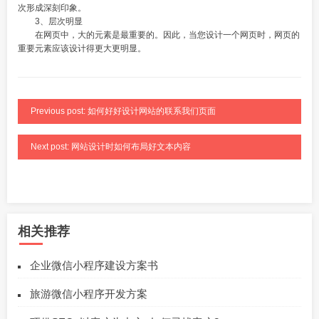
次形成深刻印象。
3、层次明显
在网页中，大的元素是最重要的。因此，当您设计一个网页时，网页的
重要元素应该设计得更大更明显。
Previous post: 如何好好设计网站的联系我们页面
Next post: 网站设计时如何布局好文本内容
相关推荐
企业微信小程序建设方案书
旅游微信小程序开发方案