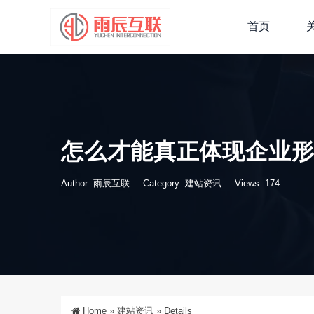
首页
怎么才能真正体现企业
Author: 雨辰互联
Category:
建站资讯
Views: 174
Home
»
建站资讯
»
Details