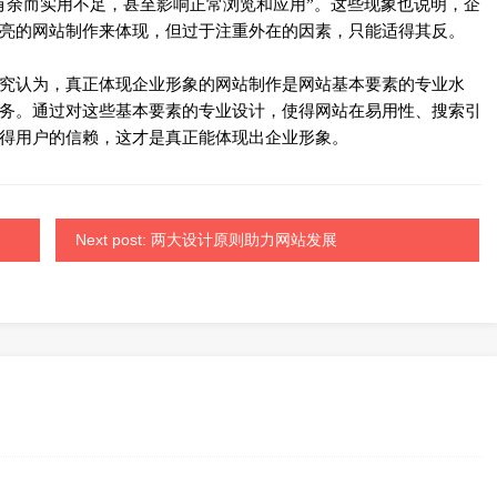
有余而实用不足，甚至影响正常浏览和应用”。这些现象也说明，企
亮的网站制作来体现，但过于注重外在的因素，只能适得其反。
认为，真正体现企业形象的网站制作是网站基本要素的专业水
务。通过对这些基本要素的专业设计，使得网站在易用性、搜索引
得用户的信赖，这才是真正能体现出企业形象。
Next post: 两大设计原则助力网站发展