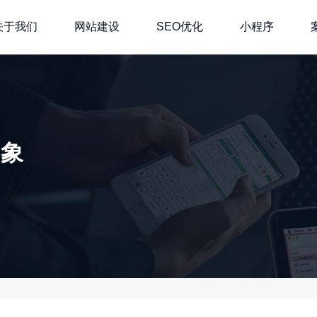
关于我们
网站建设
SEO优化
小程序
形象