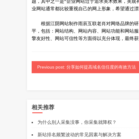
题，其中之一是“企业网站过于追求美术效果，美观
业网站通常都比较重视自己的网上形象，希望通过漂
根据江阴网站制作雨辰互联老肖对网络品牌的研究
平，包括：网站结构、网站内容、网站功能和网站服
擎友好性、网站可信性等方面得以充分体现，最终获
Previous post: 分享如何提高域名信任度的有效方法
相关推荐
为什么别人采集没事，你采集就降权？
新站排名频繁波动的常见因素与解决方案