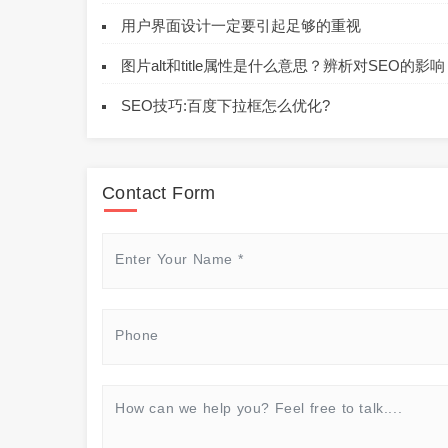
用户界面设计一定要引起足够的重视
图片alt和title属性是什么意思？辨析对SEO的影响
SEO技巧:百度下拉框怎么优化?
Contact Form