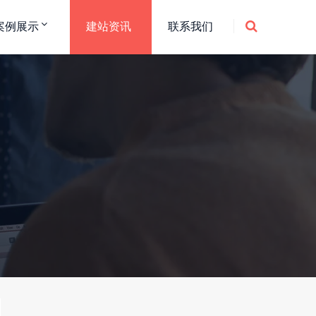
案例展示
建站资讯
联系我们