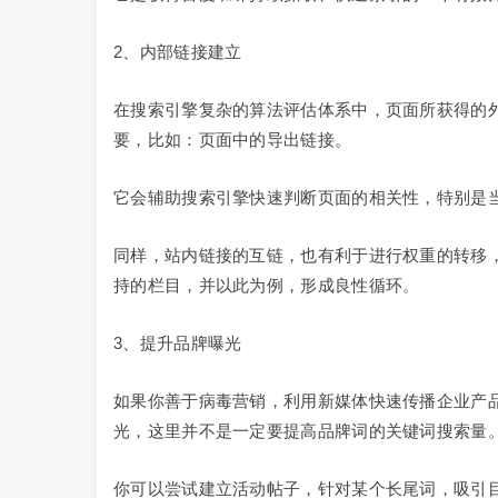
2、内部链接建立
在搜索引擎复杂的算法评估体系中，页面所获得的
要，比如：页面中的导出链接。
它会辅助搜索引擎快速判断页面的相关性，特别是
同样，站内链接的互链，也有利于进行权重的转移
持的栏目，并以此为例，形成良性循环。
3、提升品牌曝光
如果你善于病毒营销，利用新媒体快速传播企业产
光，这里并不是一定要提高品牌词的关键词搜索量
你可以尝试建立活动帖子，针对某个长尾词，吸引目