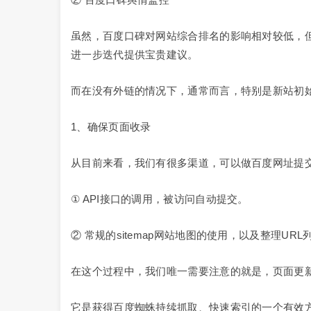
虽然，百度口碑对网站综合排名的影响相对较低，
进一步迭代提供宝贵建议。
而在没有外链的情况下，通常而言，特别是新站初
1、确保页面收录
从目前来看，我们有很多渠道，可以做百度网址提
① API接口的调用，被访问自动提交。
② 常规的sitemap网站地图的使用，以及整理UR
在这个过程中，我们唯一需要注意的就是，页面更
它是获得百度蜘蛛持续抓取、快速索引的一个有效