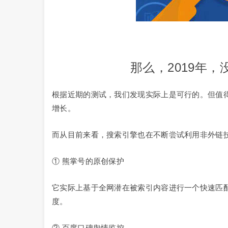
那么，2019年
根据近期的测试，我们发现实际上是可行的。但值
增长。
而从目前来看，搜索引擎也在不断尝试利用非外链
① 熊掌号的原创保护
它实际上基于全网潜在被索引内容进行一个快速匹
度。
② 百度口碑舆情监控