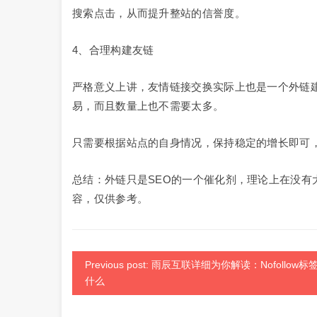
搜索点击，从而提升整站的信誉度。
4、合理构建友链
严格意义上讲，友情链接交换实际上也是一个外链
易，而且数量上也不需要太多。
只需要根据站点的自身情况，保持稳定的增长即可
总结：外链只是SEO的一个催化剂，理论上在没
容，仅供参考。
Previous post: 雨辰互联详细为你解读：Nofollow标
什么