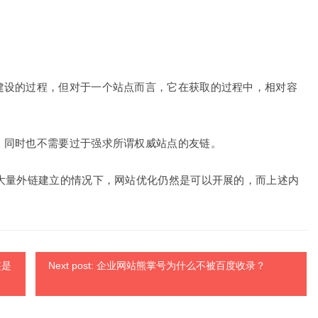
建设的过程，但对于一个站点而言，它在获取的过程中，相对容
，同时也不需要过于强求所谓权威站点的友链。
有大量外链建立的情况下，网站优化仍然是可以开展的，而上述内
签是
Next post: 企业网站熊掌号为什么不被百度收录？