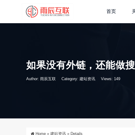
首页
如果没有外链，还能做
Author: 雨辰互联
Category:
建站资讯
Views: 149
Home
»
建站资讯
»
Details