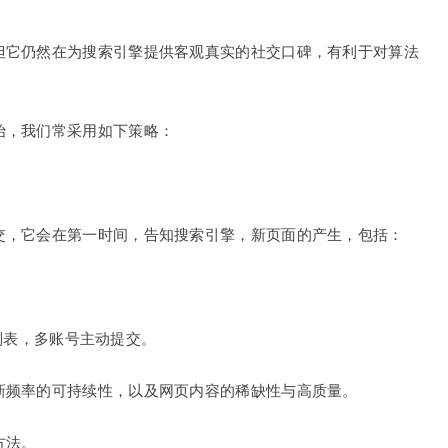
但它仍然在为搜索引擎提供客观真实的社交口碑，有利于对算法
始，我们常采用如下策略：
交，它会在第一时间，告知搜索引擎，新页面的产生，包括：
L列表，多账号主动提交。
新频率的可持续性，以及网页内容的稀缺性与高质量。
方法。