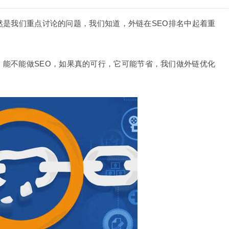
”仍然是我们重点讨论的问题，我们知道，外链在SEO排名中起着重
，能不能做SEO，如果真的可行，它可能节省，我们做外链优化