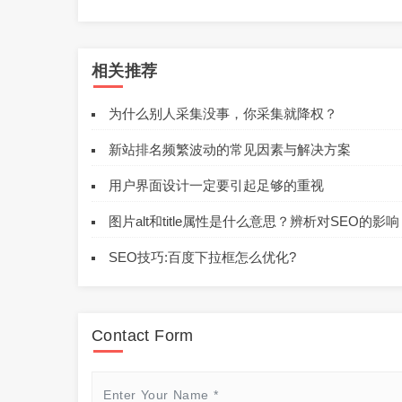
相关推荐
为什么别人采集没事，你采集就降权？
新站排名频繁波动的常见因素与解决方案
用户界面设计一定要引起足够的重视
图片alt和title属性是什么意思？辨析对SEO的影响
SEO技巧:百度下拉框怎么优化?
Contact Form