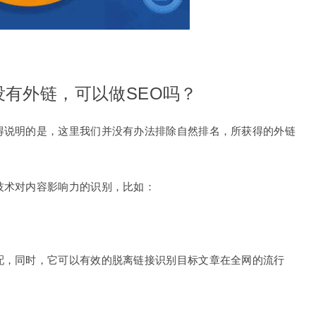
，没有外链，可以做SEO吗？
得说明的是，这里我们并没有办法排除自然排名，所获得的外链
技术对内容影响力的识别，比如：
配，同时，它可以有效的脱离链接识别目标文章在全网的流行