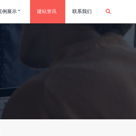
案例展示
建站资讯
联系我们