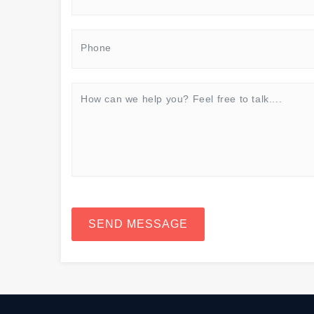
SEND MESSAGE