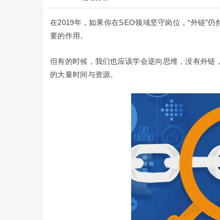
在2019年，如果你在SEO领域坚守岗位，“外链
要的作用。
但有的时候，我们也应该学会逆向思维，没有外链
的大量时间与资源。