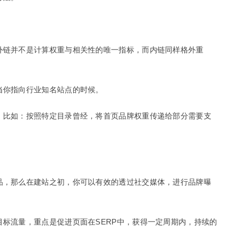
外链并不是计算权重与相关性的唯一指标，而内链同样格外重
当你指向行业知名站点的时候。
，比如：按照特定目录曾经，将首页品牌权重传递给部分需要支
品，那么在建站之初，你可以有效的透过社交媒体，进行品牌曝
。
标流量，重点是促进页面在SERP中，获得一定周期内，持续的