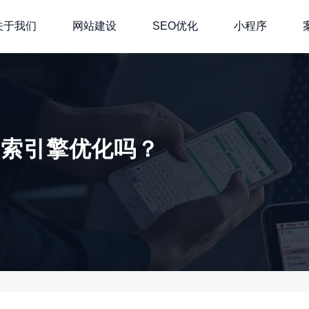
关于我们
网站建设
SEO优化
小程序
搜索引擎优化吗？