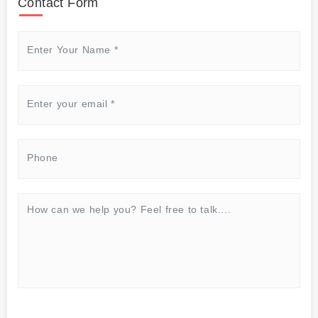
Contact Form