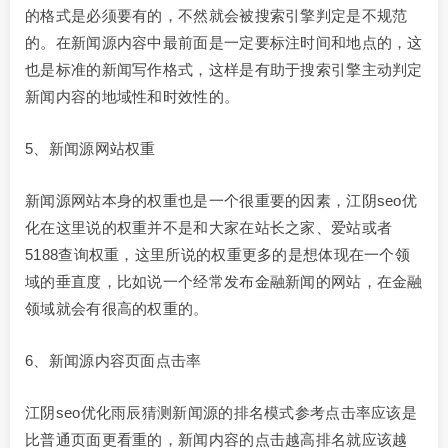
的格式是必须要有的，不然就会被搜索引擎判定是不规范
的。在新闻源内容中最前面是一定要标注时间和地点的，这
也是标准的新闻写作格式，这样是有助于搜索引擎主动判定
新闻内容的地域性和时效性的。
5、新闻源网站权重
新闻源网站本身的权重也是一个很重要的因素，江阴seo优
化在这里说的权重并不是和大家在站长之家、爱站或者
5188查询权重，这里所说的权重更多的是想体现在一个领
域的垂直度，比如说一个经常发布金融新闻的网站，在金融
领域就会有很高的权重的。
6、新闻源内容页面点击率
江阴seo优化雨辰猜测新闻源的排名模式参考点击率应该是
比普通页面更看重的，新闻内容的点击越高排名就应该越