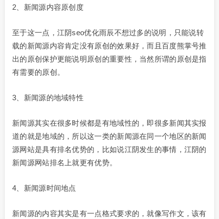
2、新闻源内容原创度
至于这一点，江阴seo优化雨辰不想过多的说明，只能说转
载的新闻源内容肯定没有原创的效果好，而且百度熊掌号推
出的原创保护更能说明原创的重要性，当然所谓的原创是指
有需要的原创。
3、新闻源的地域特性
新闻源其实在很多时候都是有地域性的，即很多新闻其实报
道的就是地域的，所以这一类的新闻源在同一个地区的新闻
源网站是具有排名优势的，比如说江阴发生的事情，江阴的
新闻源网站排名上就更有优势。
4、新闻源时间地点
新闻源的内容其实是有一点格式要求的，就像写作文，该有