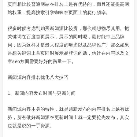
页面相比较普通网站在排名上是有优待的，而且还能提高网
站权重，提高搜索引擎蜘蛛在页面上的爬行频率。
很多时候考虑到购买新闻源比较贵，那么就想物尽其用。把
关键词在百度首页展示，展示的同时呢，最好能带上品牌
词，因为这样才是最大程度的曝光以及品牌推广。那么如果
是想关键词上首页同时展示品牌词的话，估计在内容以及文
章seo方面需要好好的衡量一下。
新闻源内容排名优化八大技巧
1、新闻内容发布时间与更新时间
新闻源内容本身的特性，就是越新发布的内容排名上越有优
势，所有做好新闻源在更新时间上就一定要抢先发布，其实
也就是说的一手资源。