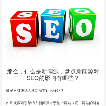
那么，什么是新闻源，盘点新闻源对
SEO的影响有哪些？
被搜索引擎纳入新闻源有什么好处？
如果被搜索引擎纳入新闻源对于整个网站来说，网站的所有