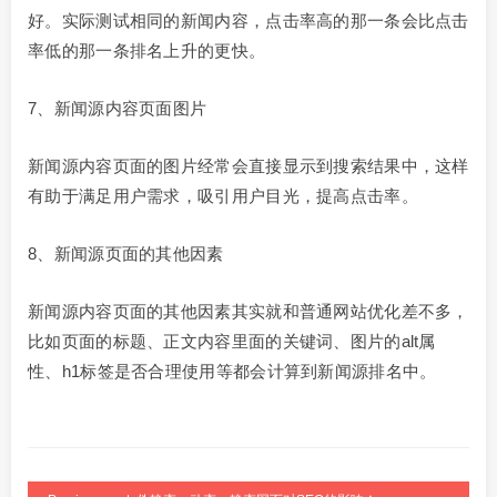
好。实际测试相同的新闻内容，点击率高的那一条会比点击
率低的那一条排名上升的更快。
7、新闻源内容页面图片
新闻源内容页面的图片经常会直接显示到搜索结果中，这样
有助于满足用户需求，吸引用户目光，提高点击率。
8、新闻源页面的其他因素
新闻源内容页面的其他因素其实就和普通网站优化差不多，
比如页面的标题、正文内容里面的关键词、图片的alt属
性、h1标签是否合理使用等都会计算到新闻源排名中。