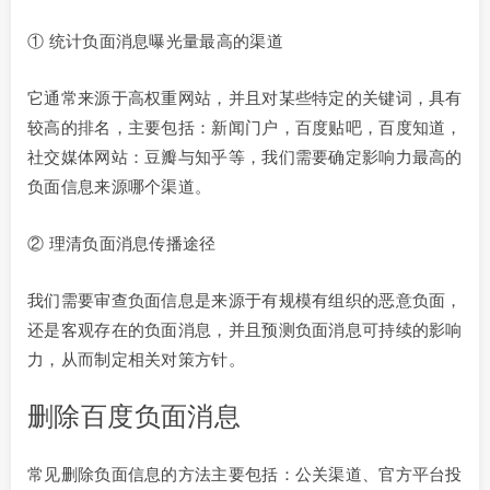
① 统计负面消息曝光量最高的渠道
它通常来源于高权重网站，并且对某些特定的关键词，具有
较高的排名，主要包括：新闻门户，百度贴吧，百度知道，
社交媒体网站：豆瓣与知乎等，我们需要确定影响力最高的
负面信息来源哪个渠道。
② 理清负面消息传播途径
我们需要审查负面信息是来源于有规模有组织的恶意负面，
还是客观存在的负面消息，并且预测负面消息可持续的影响
力，从而制定相关对策方针。
删除百度负面消息
常见删除负面信息的方法主要包括：公关渠道、官方平台投