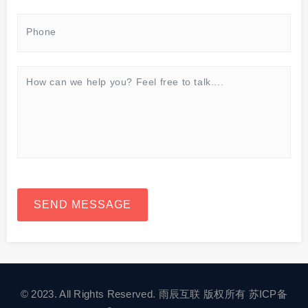
SEND MESSAGE
© 2023. All Rights Reserved. 雨辰互联 版权所有
苏ICP备