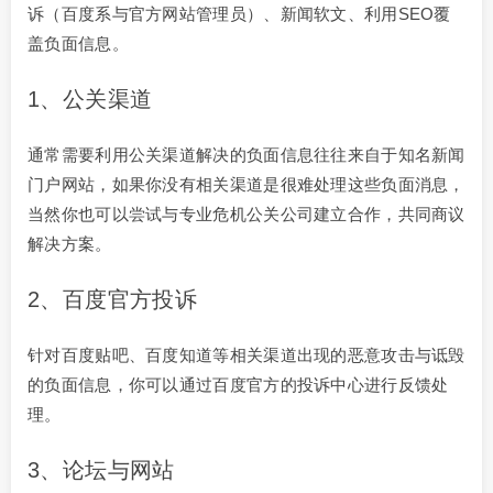
诉（百度系与官方网站管理员）、新闻软文、利用SEO覆
盖负面信息。
1、公关渠道
通常需要利用公关渠道解决的负面信息往往来自于知名新闻
门户网站，如果你没有相关渠道是很难处理这些负面消息，
当然你也可以尝试与专业危机公关公司建立合作，共同商议
解决方案。
2、百度官方投诉
针对百度贴吧、百度知道等相关渠道出现的恶意攻击与诋毁
的负面信息，你可以通过百度官方的投诉中心进行反馈处
理。
3、论坛与网站