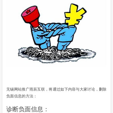
无锡网站推广雨辰互联，将通过如下内容与大家讨论，删除
负面信息的方法：
诊断负面信息：