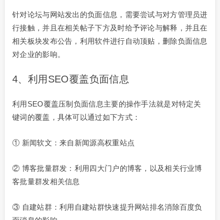
针对论坛与网站发出的负面信息，需要尝试与对方管理员进
行接触，并且在相关帖子下方及时给予评论与解释，并且在
相关板块发布公告，利用软件进行自动顶贴，删除负面信息
对企业的影响。
4、利用SEO覆盖负面信息
利用SEO覆盖压制负面信息主要的操作手法就是对特定关
键词的覆盖，具体可以通过如下方式：
① 新闻软文：来自新闻源高权重站点
② 博客批量群发：利用四大门户的博客，以及相关行业博
客批量群发相关信息
③ 自建站群：利用自建站群快速提升网站排名消除百度负