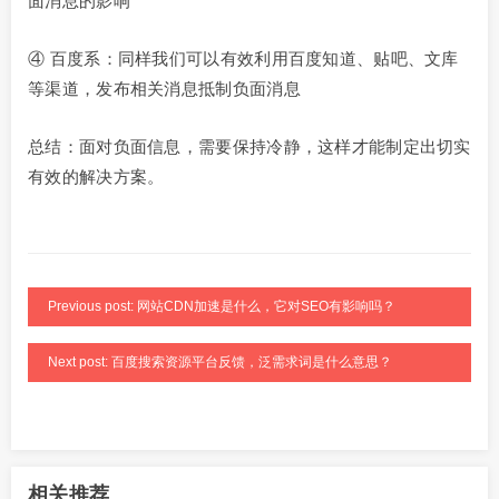
面消息的影响
④ 百度系：同样我们可以有效利用百度知道、贴吧、文库
等渠道，发布相关消息抵制负面消息
总结：面对负面信息，需要保持冷静，这样才能制定出切实
有效的解决方案。
Previous post: 网站CDN加速是什么，它对SEO有影响吗？
Next post: 百度搜索资源平台反馈，泛需求词是什么意思？
相关推荐