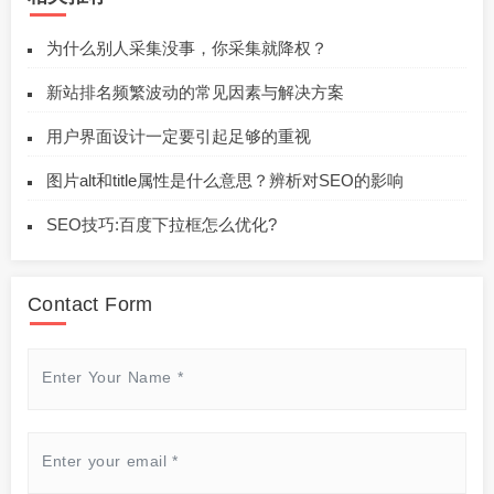
为什么别人采集没事，你采集就降权？
新站排名频繁波动的常见因素与解决方案
用户界面设计一定要引起足够的重视
图片alt和title属性是什么意思？辨析对SEO的影响
SEO技巧:百度下拉框怎么优化?
Contact Form