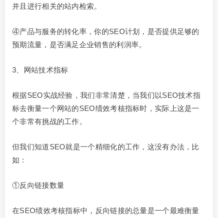
并且进行相关的站内检索。
④产品与服务的转化率，你的SEO计划，是否提供足够的
预期流量，是否满足企业销售的利润率。
3、网站技术指标
根据SEO实战经验，我们非常清楚，当我们以SEO技术指
标去衡量一个网站的SEO绩效考核指标时，实际上这是一
个非常有挑战的工作。
但我们知道SEO就是一个精细化的工作，这没有办法，比
如：
①反向链接数量
在SEO绩效考核指标中，反向链接的总量是一个最难衡量