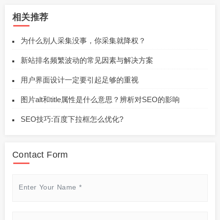
相关推荐
为什么别人采集没事，你采集就降权？
新站排名频繁波动的常见因素与解决方案
用户界面设计一定要引起足够的重视
图片alt和title属性是什么意思？辨析对SEO的影响
SEO技巧:百度下拉框怎么优化?
Contact Form