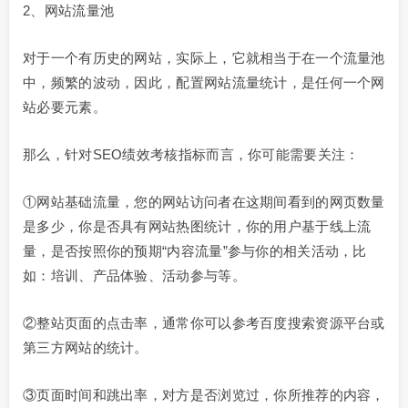
2、网站流量池
对于一个有历史的网站，实际上，它就相当于在一个流量池
中，频繁的波动，因此，配置网站流量统计，是任何一个网
站必要元素。
那么，针对SEO绩效考核指标而言，你可能需要关注：
①网站基础流量，您的网站访问者在这期间看到的网页数量
是多少，你是否具有网站热图统计，你的用户基于线上流
量，是否按照你的预期“内容流量”参与你的相关活动，比
如：培训、产品体验、活动参与等。
②整站页面的点击率，通常你可以参考百度搜索资源平台或
第三方网站的统计。
③页面时间和跳出率，对方是否浏览过，你所推荐的内容，