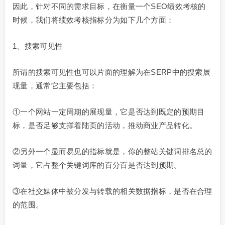
因此，针对不同的需求目标，在衡量一个SEO绩效考核的
时候，我们将绩效考核指标分为如下几个方面：
1、搜索可见性
所谓的搜索可见性也可以片面的理解为在SERP中的搜索展
现量，通常它主要包括：
①一个网站一定周期的展现量，它是否达到既定的预期目
标，是否足够支撑着陆页的活动，推动商业产品转化。
②另外一个显而易见的指标就是，你的整站关键词排名总的
词量，它占整个关键词库的百分百是否达到预期。
③在社交媒体中被分发与转载的相关数据指标，是否在合理
的范围。