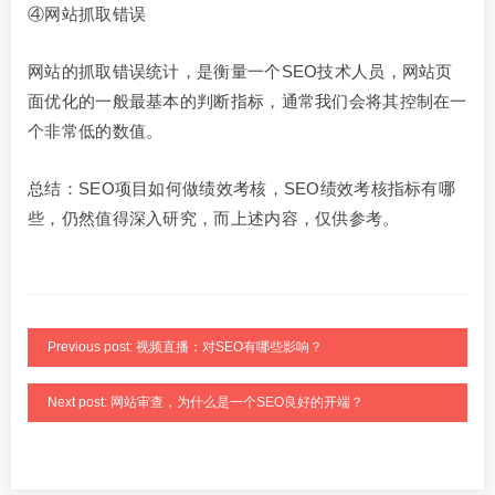
④网站抓取错误
网站的抓取错误统计，是衡量一个SEO技术人员，网站页
面优化的一般最基本的判断指标，通常我们会将其控制在一
个非常低的数值。
总结：SEO项目如何做绩效考核，SEO绩效考核指标有哪
些，仍然值得深入研究，而上述内容，仅供参考。
Previous post: 视频直播：对SEO有哪些影响？
Next post: 网站审查，为什么是一个SEO良好的开端？