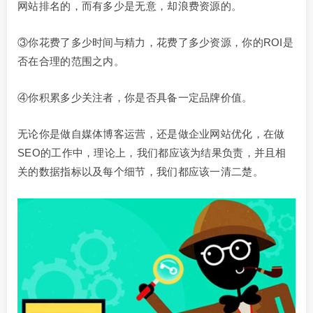
网站排名的，而有多少是无意，却浪费资源的。
③你花费了多少时间与精力，花费了多少资源，你的ROI是
否在合理的范围之内。
④你积累多少关注者，你是否具备一定品牌价值。
无论你是做自媒体博客运营，还是做企业网站优化，在做
SEO的工作中，理论上，我们都应该为结果负责，并且相
关的数据指标以及每个细节，我们都应该一清二楚。