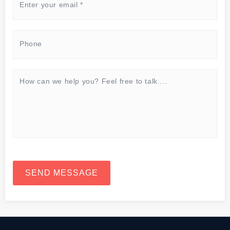
SEND MESSAGE