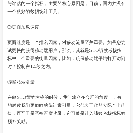
与评估的一个指标，主要的核心原因是，目前，国内并没有
一个很好的数据统计工具。
②页面加载速度
页面速度是一个排名因素，对移动流量至关重要。如果您尝
试更快的获得移动端用户，那么，其就是SEO绩效考核指
标中一个重要的衡量因素，比如：确保移动端平均打开访问
时长控制在1.5秒之内。
③整站索引量
在做SEO绩效考核的时候，我们建立在合理的角度上，有
的时候我们更倾向的统计索引量，它代表工作的实际产出价
值，而至于是否被百度收录，它可能是计入绩效考核指标的
额外奖励。