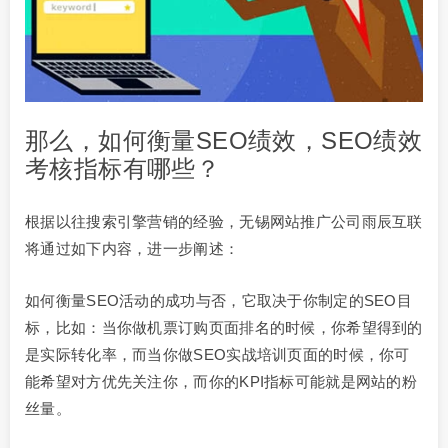
那么，如何衡量SEO绩效，SEO绩效
考核指标有哪些？
根据以往搜索引擎营销的经验，无锡网站推广公司雨辰互联
将通过如下内容，进一步阐述：
如何衡量SEO活动的成功与否，它取决于你制定的SEO目
标，比如：当你做机票订购页面排名的时候，你希望得到的
是实际转化率，而当你做SEO实战培训页面的时候，你可
能希望对方优先关注你，而你的KPI指标可能就是网站的粉
丝量。