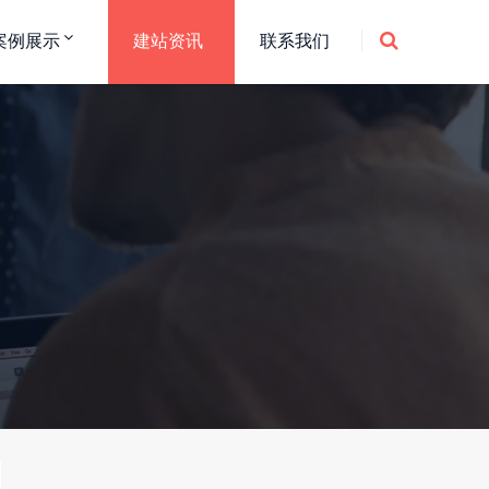
案例展示
建站资讯
联系我们