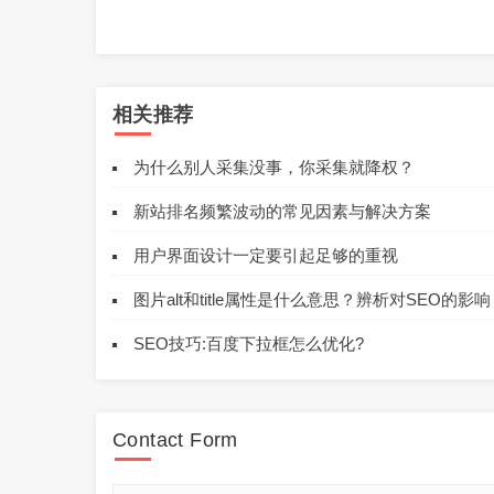
相关推荐
为什么别人采集没事，你采集就降权？
新站排名频繁波动的常见因素与解决方案
用户界面设计一定要引起足够的重视
图片alt和title属性是什么意思？辨析对SEO的影响
SEO技巧:百度下拉框怎么优化?
Contact Form