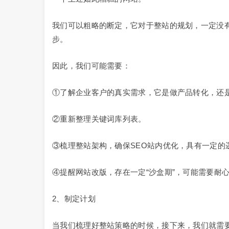
我们可以粗略的断定，它对于整站的规划，一定没
步。
因此，我们可能需要：
①了解企业客户的真实需求，它是做产品转化，还
②重新整理关键词库列表。
③梳理整站架构，确保SEO站内优化，具有一定的
④提醒网站改版，存在一定“沙盒期”，可能需要耐
2、制定计划
当我们梳理好整站策略的时候，接下来，我们就需