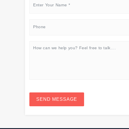
SEND MESSAGE