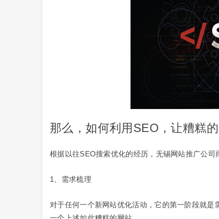
那么，如何利用SEO，让糟糕的
根据以往SEO搜索优化的经历，无锡网站推广公司
1、需求梳理
对于任何一个新网站优化活动，它的第一阶段就是
一个上述如此糟糕的网站。