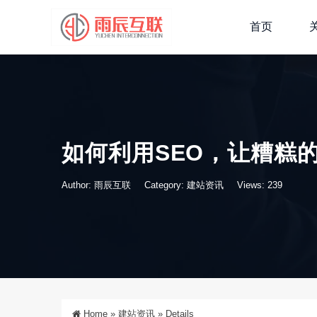
首页
如何利用SEO，让糟糕的
Author: 雨辰互联
Category:
建站资讯
Views: 239
Home
»
建站资讯
»
Details