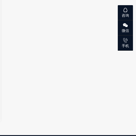
咨询
微信
手机