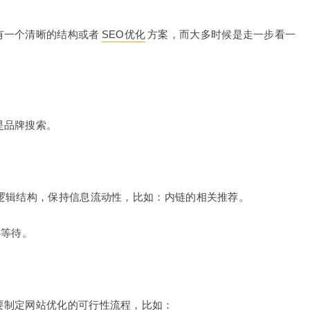
有一个清晰的结构或者
SEO优化
方案，而大多时候是走一步看一
是品牌搜索。
逻辑结构，保持信息流动性，比如：内链的相关推荐。
心等待。
要制定网站优化的可行性流程，比如：