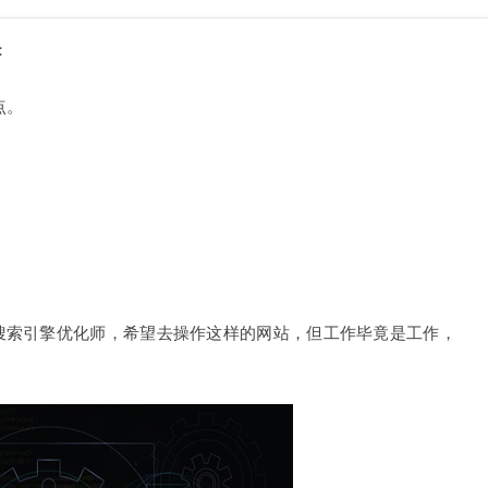
：
点。
搜索引擎优化师，希望去操作这样的网站，但工作毕竟是工作，
。