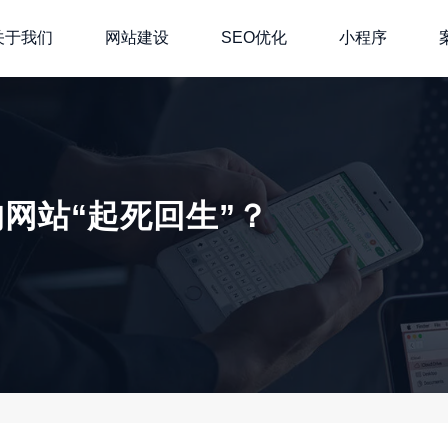
关于我们
网站建设
SEO优化
小程序
网站“起死回生”？