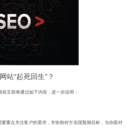
网站“起死回生”？
雨辰互联将通过如下内容，进一步说明：
需要重点关注客户的需求，并协助对方实现预期目标，当你面对