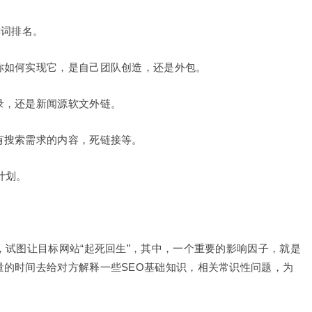
键词排名。
你如何实现它，是自己团队创造，还是外包。
录，还是新闻源软文外链。
有搜索需求的内容，死链接等。
计划。
，试图让目标网站“起死回生”，其中，一个重要的影响因子，就是
量的时间去给对方解释一些SEO基础知识，相关常识性问题，为