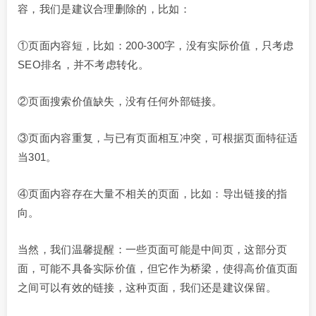
容，我们是建议合理删除的，比如：
①页面内容短，比如：200-300字，没有实际价值，只考虑
SEO排名，并不考虑转化。
②页面搜索价值缺失，没有任何外部链接。
③页面内容重复，与已有页面相互冲突，可根据页面特征适
当301。
④页面内容存在大量不相关的页面，比如：导出链接的指
向。
当然，我们温馨提醒：一些页面可能是中间页，这部分页
面，可能不具备实际价值，但它作为桥梁，使得高价值页面
之间可以有效的链接，这种页面，我们还是建议保留。