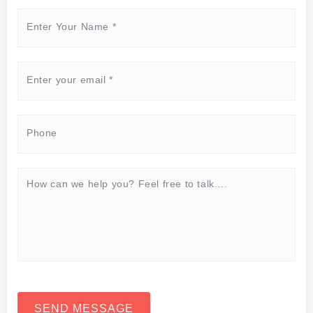
SEND MESSAGE