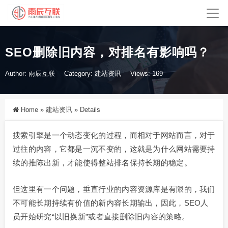
SEO删除旧内容，对排名有影响吗？
Author: 雨辰互联
Category:
建站资讯
Views: 169
Home
»
建站资讯
»
Details
搜索引擎是一个动态变化的过程，而相对于网站而言，对于
过往的内容，它都是一沉不变的，这就是为什么网站需要持
续的推陈出新，才能使得整站排名保持长期的稳定。
但这里有一个问题，垂直行业的内容资源库是有限的，我们
不可能长期持续有价值的新内容长期输出，因此，SEO人
员开始研究“以旧换新”或者直接删除旧内容的策略。