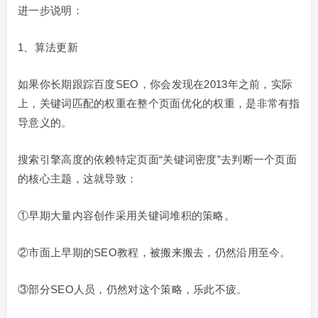
进一步说明：
1、算法更新
如果你长期跟踪百度SEO，你会发现在2013年之前，实际
上，关键词匹配的权重在整个页面优化的权重，是非常有指
导意义的。
搜索引擎高度的依赖特定页面“关键词密度”去判断一个页面
的核心主题，这就导致：
①早期大量内容创作采用关键词堆积的策略。
②市面上早期的SEO教程，被搬来搬去，仍然沿用至今。
③部分SEO人员，仍然对这个策略，乐此不疲。