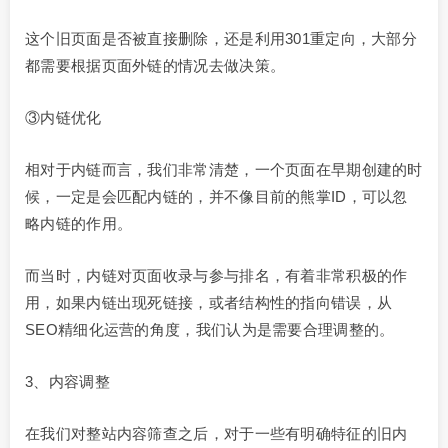
这个旧页面是否被直接删除，还是利用301重定向，大部分
都需要根据页面外链的情况去做决策。
③内链优化
相对于内链而言，我们非常清楚，一个页面在早期创建的时
候，一定是会匹配内链的，并不像目前的熊掌ID，可以忽
略内链的作用。
而当时，内链对页面收录与参与排名，有着非常积极的作
用，如果内链出现死链接，或者结构性的指向错误，从
SEO精细化运营的角度，我们认为是需要合理调整的。
3、内容调整
在我们对整站内容筛查之后，对于一些有明确特征的旧内