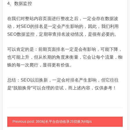
4、数据监控
在我们对整站内容页面进行整改之后，一定会存在数据波
动，对SEO的排名是一定会产生影响的，因此，我们利用
SEO数据监控，定期审查排名波动情况，是很有必要的。
可以肯定的是：前期页面排名一定是会有影响，可能下降，
也可能上升，但从长期的角度来衡量，它会让每个流量，蜘
蛛的每一次爬行，显得更有价值。
总结：SEO以旧换新，一定会对排名产生影响，但它往往
是“脱胎换骨”可以合理的尝试，而上述内容，仅供参考！
Previous post: 360站长平台自动收录JS切换为https