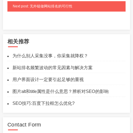
Next post: 无外链做网站排名的可行性
相关推荐
为什么别人采集没事，你采集就降权？
新站排名频繁波动的常见因素与解决方案
用户界面设计一定要引起足够的重视
图片alt和title属性是什么意思？辨析对SEO的影响
SEO技巧:百度下拉框怎么优化?
Contact Form