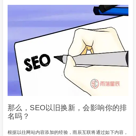
那么，SEO以旧换新，会影响你的排
名吗？
根据以往网站内容添加的经验，雨辰互联将通过如下内容，