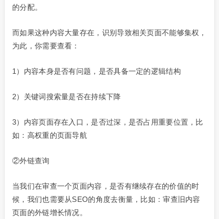
的分配。
而如果这种内容大量存在，识别导致相关页面不能够集权，
为此，你需要查看：
1）内容本身是否有问题，是否具备一定的逻辑结构
2）关键词搜索量是否在持续下降
3）内容页面存在入口，是否过深，是否占用重要位置，比
如：高权重的页面导航
②外链查询
当我们在审查一个页面内容，是否有继续存在的价值的时
候，我们也需要从SEO的角度去衡量，比如：审查旧内容
页面的外链增长情况。