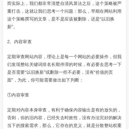
而实际上，我们都非常清楚自清风算法之后，这个策略被严
重打击，这就让我们思考一个问题：那么，早期在网站利用
这个策略撰写的文章，是不是应该被删除，还是“以旧换
新”。
2、内容审查
定期审查网站内容，理论上是每一个网站的必要操作，但我
们发现整站关键词排名长期停滞的时候，有必要去思考一下
是否需要“以旧换新”或删除一些不必要，没有“价值的页
面”，为此，你可能需要做出如下判断：
①内容审查
定期对内容本身审查，有利于确保内容输出是有的放矢的，
否则，你的旧内容，已经失去时效性，没有办法完好的解决
当下的搜索需求，那么，它存在的意义，就是分散整站权重