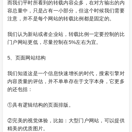
而我们平时所看到的转载内容众多，在对方输出的内
容总量中，只是占有一小部分，但这个时候我们需要
注意，并不是每个网站的转载比例都是固定的。
我们认为新站或者企业站，转载比例一定要控制的比
门户网站更低，尽量控制在5%左右为宜。
5、页面网站结构
我们知道这是一个信息快速增长的时代，搜索引擎对
内容质量的评估，并不单单存在于文字本身，它更多
的还包括：
①具有逻辑结构的页面排版。
②完美的视觉体验，比如：大型门户网站，可以提供
精美的优质图片。