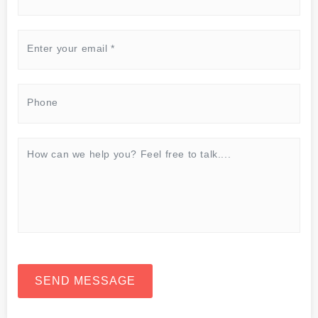
SEND MESSAGE