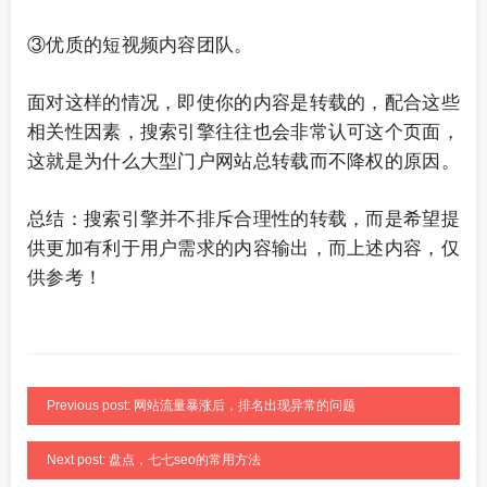
③优质的短视频内容团队。
面对这样的情况，即使你的内容是转载的，配合这些
相关性因素，搜索引擎往往也会非常认可这个页面，
这就是为什么大型门户网站总转载而不降权的原因。
总结：搜索引擎并不排斥合理性的转载，而是希望提
供更加有利于用户需求的内容输出，而上述内容，仅
供参考！
Previous post: 网站流量暴涨后，排名出现异常的问题
Next post: 盘点，七七seo的常用方法