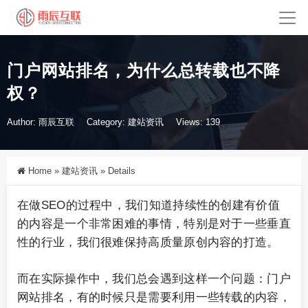
门户网站排名，为什么总转载也不降
权？
Author: 雨辰互联
Category:
建站资讯
Views: 139
Home
»
建站资讯
»
Details
在做SEO的过程中，我们知道持续性的创建有价值
的内容是一个非常困难的事情，特别是对于一些垂直
性的行业，我们很难保持高质量原创内容的打造。
而在实际操作中，我们总会遇到这样一个问题：门户
网站排名，有的时候只是需要利用一些转载的内容，