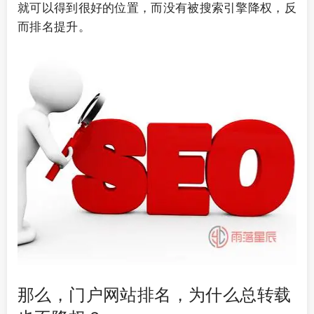
就可以得到很好的位置，而没有被搜索引擎降权，反
而排名提升。
那么，门户网站排名，为什么总转载