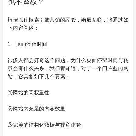
也不降权？
根据以往搜索引擎营销的经验，雨辰互联，将通过如
下内容阐述：
1、页面停留时间
很多人都会好奇这个问题，为什么页面停留时间与转
载会有什么关系，我们都知道，对于一个门户型的网
站，它具备如下几个要素：
①网站的高权重性
②网站内充足的内容数量
③完美的结构化数据与视觉体验