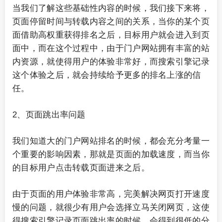
当我们了解这些基础性内容的时候，我们接下来将，
页面停留时间与转载内容之间的关系，当你的某个页
面借助高权重获得排名之后，目标用户就会进入到页
面中，而在这个过程中，由于门户网站拥有丰富的站
内资源，就使得用户的体验非常好，而搜索引擎记录
这个体验之后，就会持续给予更多的排名上涨的信
任。
2、页面跳出率问题
我们知道大的门户网站排名的时候，都会充分考量一
个重要的影响因素，那就是页面的加载速度，而当你
的目标用户点击转载页面进来之后。
由于页面的用户体验非常高，完美解决网页打开速度
慢的问题，就很少有用户会选择立马关闭网页，这使
得搜索引擎记录页面跳出率的时候，会得到很低的分