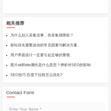
相关推荐
为什么别人采集没事，你采集就降权？
新站排名频繁波动的常见因素与解决方案
用户界面设计一定要引起足够的重视
图片alt和title属性是什么意思？辨析对SEO的影响
SEO技巧:百度下拉框怎么优化?
Contact Form