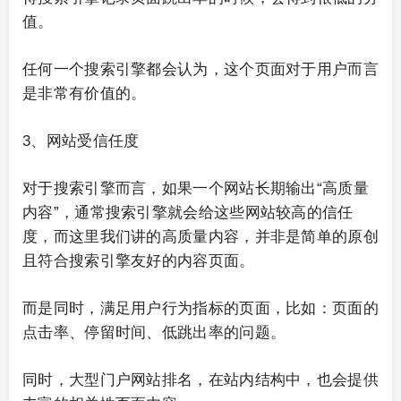
值。
任何一个搜索引擎都会认为，这个页面对于用户而言
是非常有价值的。
3、网站受信任度
对于搜索引擎而言，如果一个网站长期输出“高质量
内容”，通常搜索引擎就会给这些网站较高的信任
度，而这里我们讲的高质量内容，并非是简单的原创
且符合搜索引擎友好的内容页面。
而是同时，满足用户行为指标的页面，比如：页面的
点击率、停留时间、低跳出率的问题。
同时，大型门户网站排名，在站内结构中，也会提供