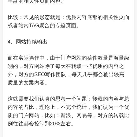
丰富的相关性页面内容。
比较：常见的形态就是：优质内容底部的相关性页面
或者站内TAG聚合的专题页面。
4、网站持续输出
而在实际操作中，由于门户网站的稿件数量是海量级
别的，对方网站除了每天在转载一些优质的内容之
外，对方的SEO写作团队，每天几乎都会输出较高
质量的文案内容。
这就需要我们认真的思考一个问题：转载的内容与总
内容的占比，理论上，不完全统计，我们认为一个优
质的门户网站，比如：新浪、网易等，对方的转载比
例往往都会控制到20%左右。