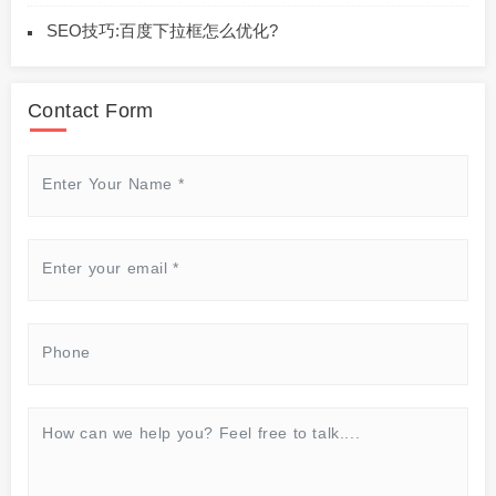
SEO技巧:百度下拉框怎么优化?
Contact Form