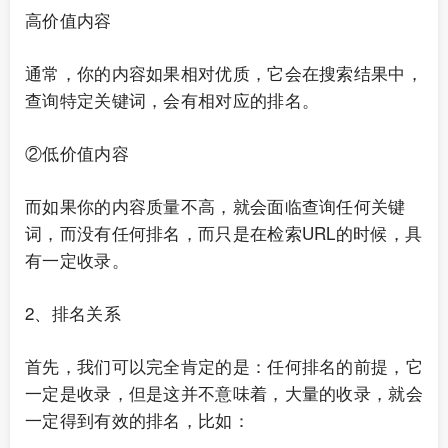
高价值内容
通常，你的内容如果相对优质，它会在搜索结果中，
查询特定关键词，会有相对应的排名。
②低价值内容
而如果你的内容质量不高，就会面临查询任何关键
词，而没有任何排名，而只是在检索URL的时候，具
有一定收录。
2、排名关系
首先，我们可以完全肯定的是：任何排名的前提，它
一定是收录，但是这并不意味着，大量的收录，就会
一定得到有效的排名，比如：