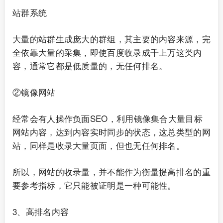
站群系统
大量的站群生成庞大的群组，其主要的内容来源，完
全依靠大量的采集，即使百度收录成千上万这类内
容，通常它都是低质量的，无任何排名。
②镜像网站
经常会有人操作负面SEO，利用镜像集合大量目标
网站内容，达到内容实时同步的状态，这总类型的网
站，同样是收录大量页面，但也无任何排名。
所以，网站的收录量，并不能作为衡量提高排名的重
要参考指标，它只能被证明是一种可能性。
3、高排名内容