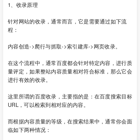
1、收录原理
针对网站的收录，通常而言，它是需要通过如下流
程：
内容创造->爬行与抓取->索引建库->网页收录。
在这个流程中，通常百度都会针对特定内容，进行质
量评定，如果整站内容质量相对符合标准，那么它会
进行有效的收录。
这里所谓的百度收录，主要指的是：在百度搜索目标
URL，可以检索到相对应的内容。
而根据内容质量的等级，在搜索结果中，通常你会面
临如下两种情况：