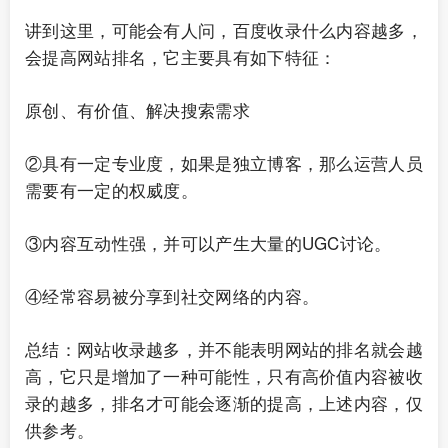
讲到这里，可能会有人问，百度收录什么内容越多，
会提高网站排名，它主要具有如下特征：
原创、有价值、解决搜索需求
②具有一定专业度，如果是独立博客，那么运营人员
需要有一定的权威度。
③内容互动性强，并可以产生大量的UGC讨论。
④经常容易被分享到社交网络的内容。
总结：网站收录越多，并不能表明网站的排名就会越
高，它只是增加了一种可能性，只有高价值内容被收
录的越多，排名才可能会逐渐的提高，上述内容，仅
供参考。