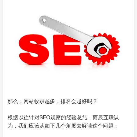
那么，网站收录越多，排名会越好吗？
根据以往针对SEO观察的经验总结，雨辰互联认
为，我们应该从如下几个角度去解读这个问题：