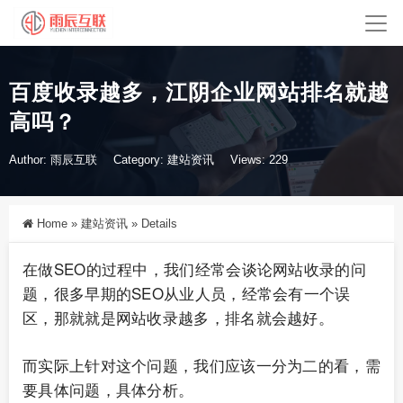
百度收录越多，江阴企业网站排名就越
高吗？
Author: 雨辰互联
Category:
建站资讯
Views: 229
Home
»
建站资讯
»
Details
在做SEO的过程中，我们经常会谈论网站收录的问
题，很多早期的SEO从业人员，经常会有一个误
区，那就就是网站收录越多，排名就会越好。
而实际上针对这个问题，我们应该一分为二的看，需
要具体问题，具体分析。