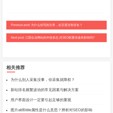
Previous post: 为什么你写的文章，在百度没有排名？
Next post: 江阴企业网站的外链形态,对SEO权重传递有影响吗?
相关推荐
为什么别人采集没事，你采集就降权？
新站排名频繁波动的常见因素与解决方案
用户界面设计一定要引起足够的重视
图片alt和title属性是什么意思？辨析对SEO的影响