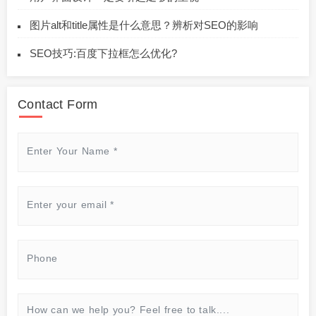
图片alt和title属性是什么意思？辨析对SEO的影响
SEO技巧:百度下拉框怎么优化?
Contact Form