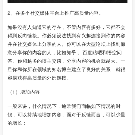
2、在多个社交媒体平台上推广高质量内容。
如果没有人知道它的存在，不管内容有多好，它都不会
得到反向链接。你必须设法找到有兴趣连接到你的内容
并在社交媒体上分享的人。你可以在大型论坛上找到愿
意分享你的内容的人，比如知乎， 百度贴吧和悟空问
答。你和越多的博主交谈，分享内容的机会就越大。一
旦你和你所在领域的知名博主建立了良好的关系，就很
容易获得高质量的外部链接。
（1）增加内容
一般来讲，什么情况下，通常我们面临如下情况的时
候，可以持续地增加内容，而对于反链而言，可以少量
的增长：