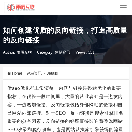
如何创建优质的反向链接，打造高质量
的反向链接
Author: 雨辰互联
Category:
建站资讯
Views: 331
Home
»
建站资讯
»
Details
做seo优化都非常清楚，内容与链接是整站优化的重要
指标，在很长一段时间里，大量的从业者都是一边发内
容，一边增加链接。反向链接包括外部网站的链接和自
己网站内部链接。对于SEO，反向链接是搜索引擎排名
重要的参考因素，反向链接的好坏直接影响着整体网站
SEO收录和爬行频率，也是网站从搜索引擎获得的流量