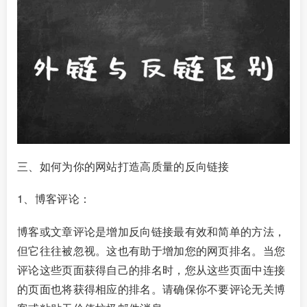
三、如何为你的网站打造高质量的反向链接
1、博客评论：
博客或文章评论是增加反向链接最有效和简单的方法，
但它往往被忽视。这也有助于增加您的网页排名。当您
评论这些页面获得自己的排名时，您从这些页面中连接
的页面也将获得相应的排名。请确保你不要评论无关博