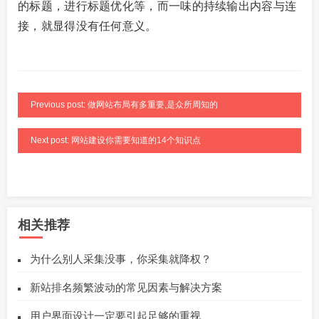
的标题，进行标题优化等，而一味的持续输出内容与连
接，就显得没有任何意义。
Previous post: 做网站布局有多重要,是众所周知的
Next post: 网站建设你需要知道的14个知识点
相关推荐
为什么别人采集没事，你采集就降权？
新站排名频繁波动的常见因素与解决方案
用户界面设计一定要引起足够的重视