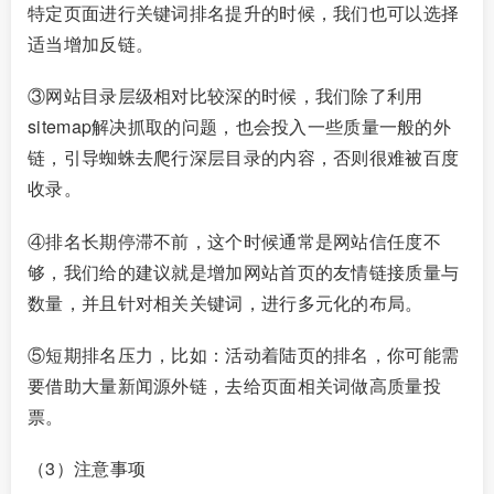
特定页面进行关键词排名提升的时候，我们也可以选择
适当增加反链。
③网站目录层级相对比较深的时候，我们除了利用
sitemap解决抓取的问题，也会投入一些质量一般的外
链，引导蜘蛛去爬行深层目录的内容，否则很难被百度
收录。
④排名长期停滞不前，这个时候通常是网站信任度不
够，我们给的建议就是增加网站首页的友情链接质量与
数量，并且针对相关关键词，进行多元化的布局。
⑤短期排名压力，比如：活动着陆页的排名，你可能需
要借助大量新闻源外链，去给页面相关词做高质量投
票。
（3）注意事项