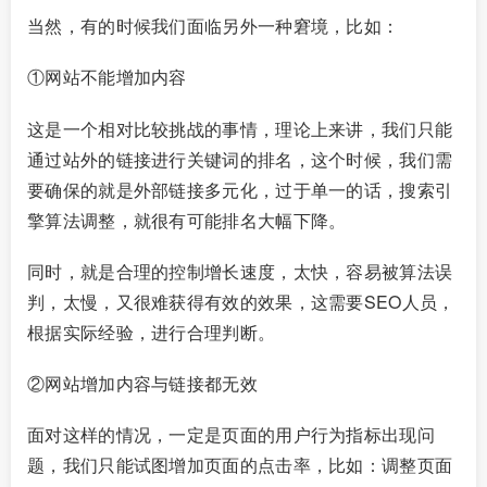
当然，有的时候我们面临另外一种窘境，比如：
①网站不能增加内容
这是一个相对比较挑战的事情，理论上来讲，我们只能
通过站外的链接进行关键词的排名，这个时候，我们需
要确保的就是外部链接多元化，过于单一的话，搜索引
擎算法调整，就很有可能排名大幅下降。
同时，就是合理的控制增长速度，太快，容易被算法误
判，太慢，又很难获得有效的效果，这需要SEO人员，
根据实际经验，进行合理判断。
②网站增加内容与链接都无效
面对这样的情况，一定是页面的用户行为指标出现问
题，我们只能试图增加页面的点击率，比如：调整页面