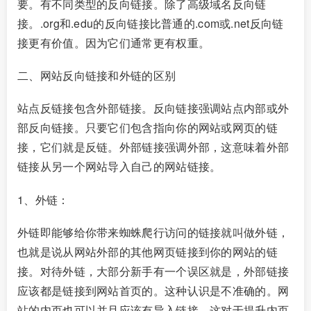
要。有不同类型的反向链接。除了高级域名反向链
接。.org和.edu的反向链接比普通的.com或.net反向链
接更有价值。因为它们通常更有权重。
二、网站反向链接和外链的区别
站点反链接包含外部链接。反向链接强调站点内部或外
部反向链接。只要它们包含指向你的网站或网页的链
接，它们就是反链。外部链接强调外部，这意味着外部
链接从另一个网站导入自己的网站链接。
1、外链：
外链即能够给你带来蜘蛛爬行访问的链接就叫做外链，
也就是说从网站外部的其他网页链接到你的网站的链
接。对待外链，大部分新手有一个误区就是，外部链接
应该都是链接到网站首页的。这种认识是不准确的。网
站的内页也可以并且应该有导入链接，这对于提升内页