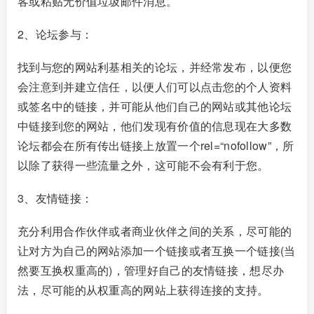
客或粘贴无价值垃圾邮件消息。
2、论坛参与：
找到与您的网站利基相关的论坛，并经常发布，以便您
会注意到并建立信任，以便人们可以点击您的个人资料
或签名中的链接，并可能从他们自己的网站或其他论坛
中链接到您的网站，他们发现有价值的信息现在大多数
论坛都会在所有传出链接上放置一个rel=“nofollow”，所
以除了获得一些流量之外，这可能不会有利于您。
3、友情链接：
充分利用合作伙伴或者商业伙伴之间的关系，尽可能的
让对方为自己的网站添加一个链接或者互换一个链接(当
然要互换权重高的)，管理好自己的友情链接，想尽办
法，尽可能的从权重高的网站上获得连接的支持。