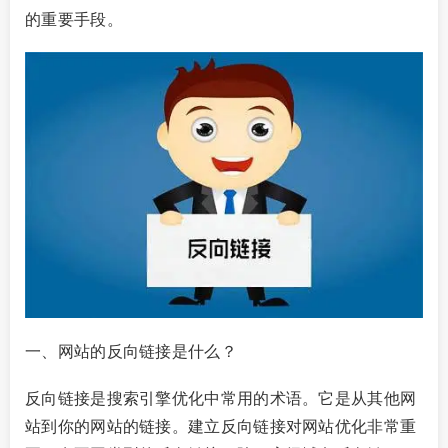
的重要手段。
一、网站的反向链接是什么？
反向链接是搜索引擎优化中常用的术语。它是从其他网
站到你的网站的链接。建立反向链接对网站优化非常重