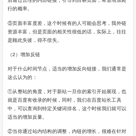
行的概率。
⑤页面丰富度差，这个时候有的人可能会思考，我外链
资源丰富，但是页面的相关性很低的话，实际上，往往
是顾此失彼，得不偿失。
（2）增加反链
对于什么时间节点，适当的增加反向链接，我们通常是
这么认为的：
①从整站的角度，对于新站一旦你的索引开始展现，也
就是百度有收录的时候，同时，我们在百度站长工具
中，可以查询到特定关键词排名，这个时候我们就可以
适当的增加反量。
②当你通过站内结构的调整，内链的增长，很难在针对