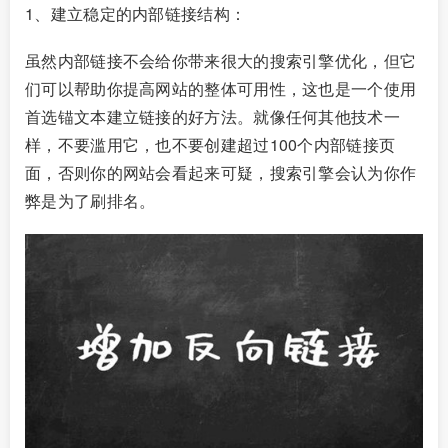
1、建立稳定的内部链接结构：
虽然内部链接不会给你带来很大的搜索引擎优化，但它
们可以帮助你提高网站的整体可用性，这也是一个使用
首选锚文本建立链接的好方法。就像任何其他技术一
样，不要滥用它，也不要创建超过100个内部链接页
面，否则你的网站会看起来可疑，搜索引擎会认为你作
弊是为了刷排名。